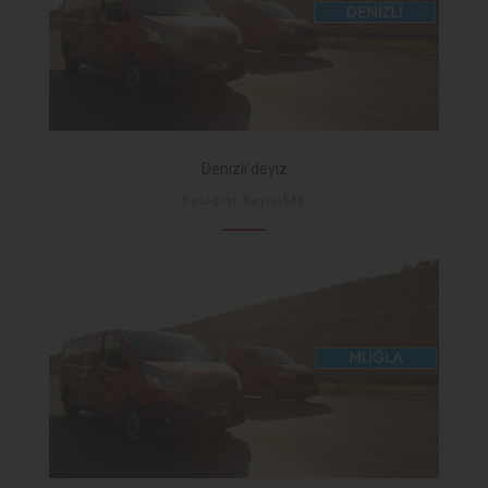
Denizli'deyiz
Fotoğraf Sayısı545