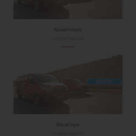
Kocaeli'ndeyiz
Fotoğraf Sayısı40
Bilecik'teyiz
Fotoğraf Sayısı32