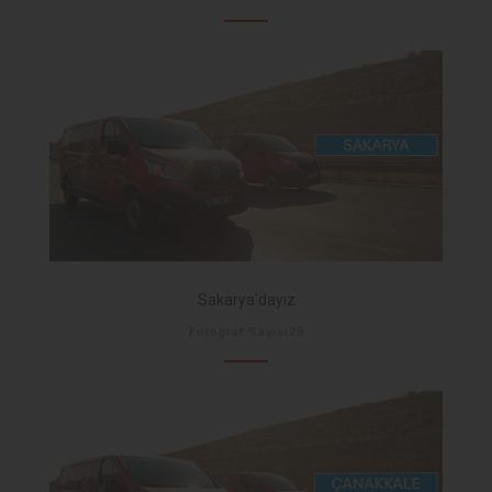
Sakarya'dayız
Fotoğraf Sayısı28