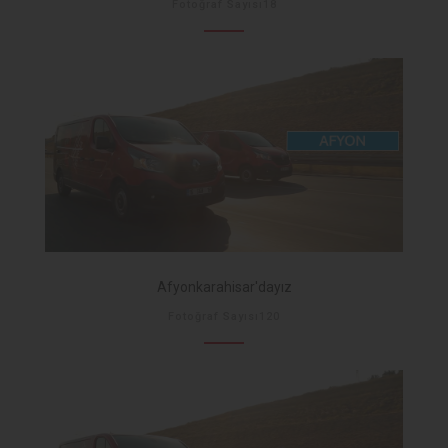
Fotoğraf Sayısı18
Afyonkarahisar'dayız
Fotoğraf Sayısı120