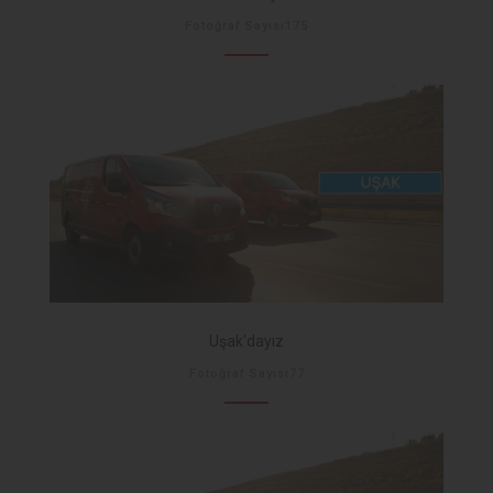
Fotoğraf Sayısı175
Uşak'dayız
Fotoğraf Sayısı77