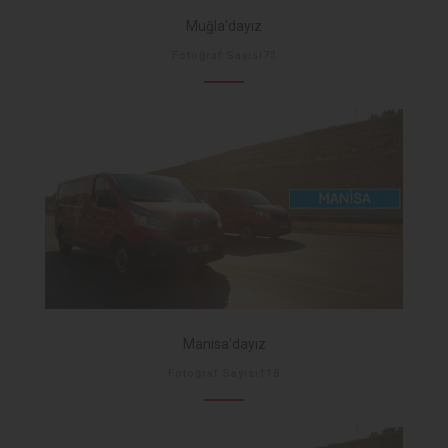
Muğla'dayız
Fotoğraf Sayısı73
Manisa'dayız
Fotoğraf Sayısı118