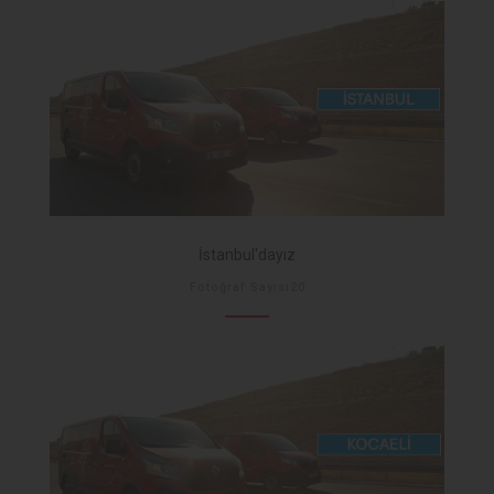
İstanbul'dayız
Fotoğraf Sayısı20