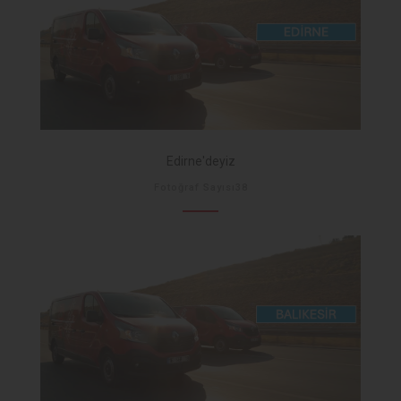
Edirne'deyiz
Fotoğraf Sayısı38