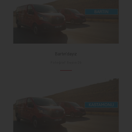
Bartın'dayız
Fotoğraf Sayısı26