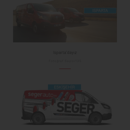
Isparta'dayız
Fotoğraf Sayısı135