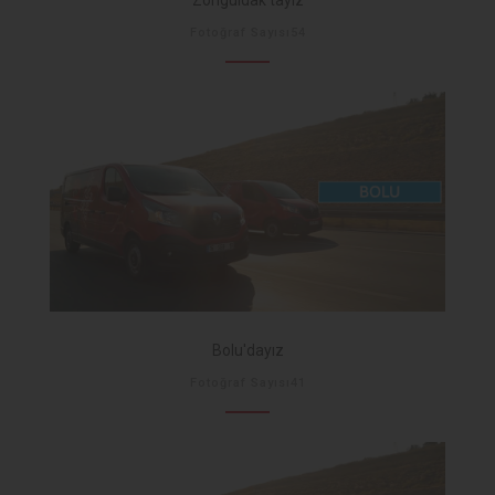
Zonguldak'tayız
Fotoğraf Sayısı54
Bolu'dayız
Fotoğraf Sayısı41