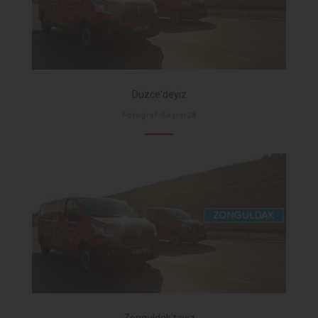
Düzce'deyiz
Fotoğraf Sayısı28