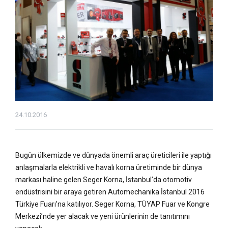
24.10.2016
Bugün ülkemizde ve dünyada önemli araç üreticileri ile yaptığı
anlaşmalarla elektrikli ve havalı korna üretiminde bir dünya
markası haline gelen Seger Korna, İstanbul’da otomotiv
endüstrisini bir araya getiren Automechanika İstanbul 2016
Türkiye Fuarı’na katılıyor. Seger Korna, TÜYAP Fuar ve Kongre
Merkezi’nde yer alacak ve yeni ürünlerinin de tanıtımını