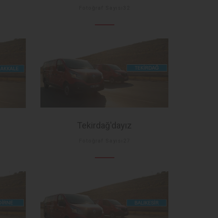
Fotoğraf Sayısı32
Tekirdağ'dayız
Fotoğraf Sayısı27