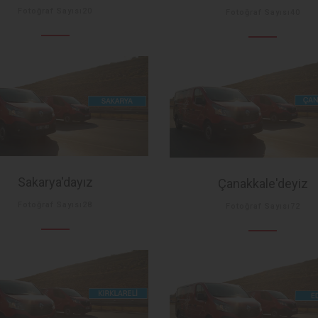
Fotoğraf Sayısı20
Fotoğraf Sayısı40
Sakarya'dayız
Çanakkale'deyiz
Fotoğraf Sayısı28
Fotoğraf Sayısı72