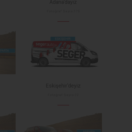
Adana'dayız
Fotoğraf Sayısı175
Eskişehir'deyiz
Fotoğraf Sayısı72