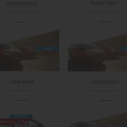
Burdur'dayız
Kayseri'deyiz
Fotoğraf Sayısı125
Fotoğraf Sayısı259
Uşak'dayız
Isparta'dayız
Fotoğraf Sayısı77
Fotoğraf Sayısı135