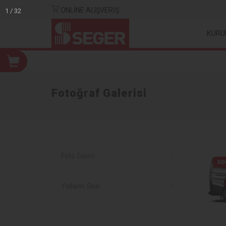
ONLİNE ALIŞVERİŞ
KURU
Fotoğraf Galerisi
Foto Galeri
Yolların Sesi