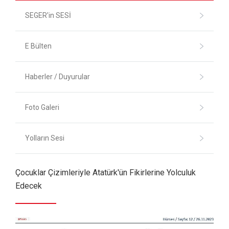
SEGER'in SESİ
E Bülten
Haberler / Duyurular
Foto Galeri
Yolların Sesi
Çocuklar Çizimleriyle Atatürk'ün Fikirlerine Yolculuk
Edecek