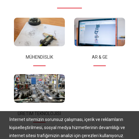
MÜHENDİSLİK
AR & GE
ÜRETIM TEKNOLOJISI
İnternet sitemizin sorunsuz çalışması, içerik ve reklamların
kişiselleştirilmesi, sosyal medya hizmetlerinin devamlılığı ve
internet sitesi trafiğimizin analizi için çerezleri kullanıyoruz.