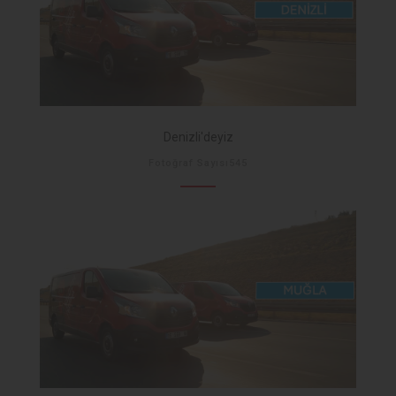
Denizli'deyiz
Fotoğraf Sayısı545