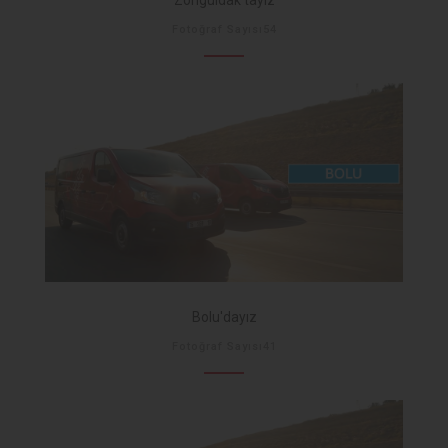
Zonguldak'tayız
Fotoğraf Sayısı54
Bolu'dayız
Fotoğraf Sayısı41