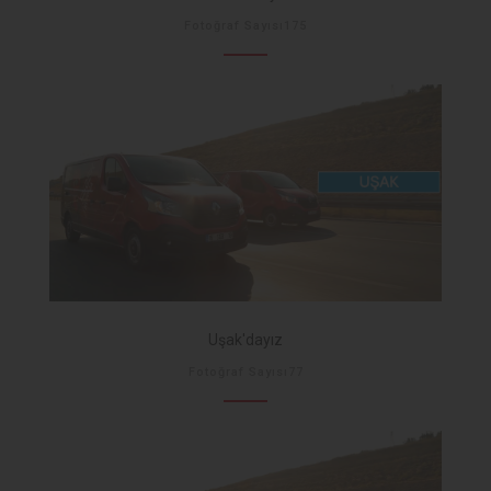
Fotoğraf Sayısı175
Uşak'dayız
Fotoğraf Sayısı77