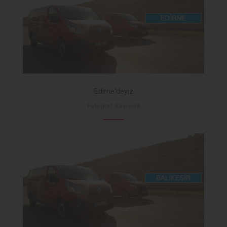
Edirne'deyiz
Fotoğraf Sayısı38