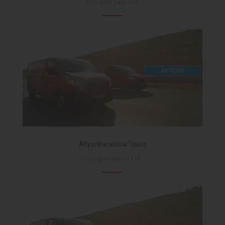
Fotoğraf Sayısı18
Afyonkarahisar'dayız
Fotoğraf Sayısı120