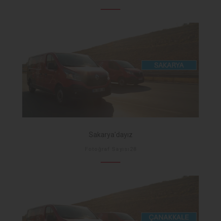
Sakarya'dayız
Fotoğraf Sayısı28