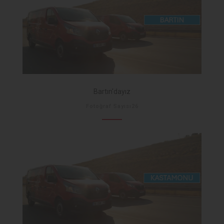
Bartın'dayız
Fotoğraf Sayısı26