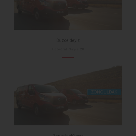
Düzce'deyiz
Fotoğraf Sayısı28