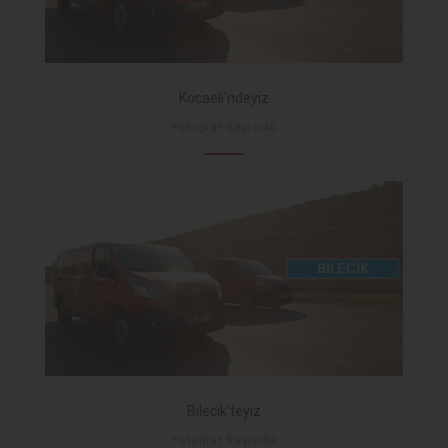
Kocaeli'ndeyiz
Fotoğraf Sayısı40
Bilecik'teyiz
Fotoğraf Sayısı32