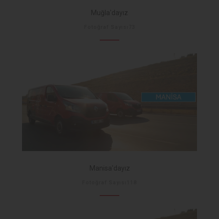
Muğla'dayız
Fotoğraf Sayısı73
Manisa'dayız
Fotoğraf Sayısı118