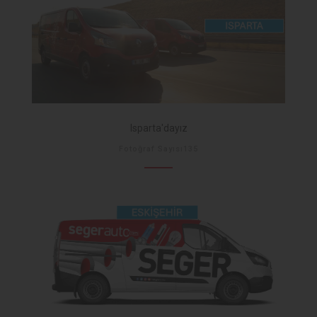
Isparta'dayız
Fotoğraf Sayısı135