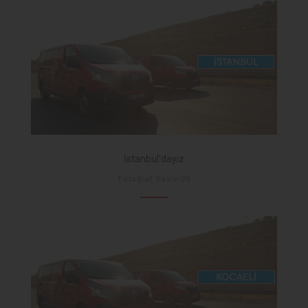
İstanbul'dayız
Fotoğraf Sayısı20