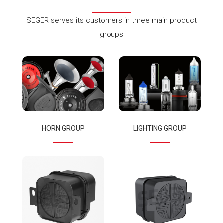
SEGER serves its customers in three main product
groups
HORN GROUP
LIGHTING GROUP