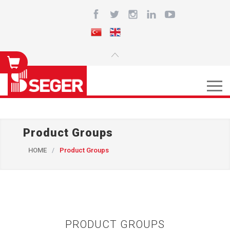
Product Groups
HOME
/
Product Groups
PRODUCT GROUPS