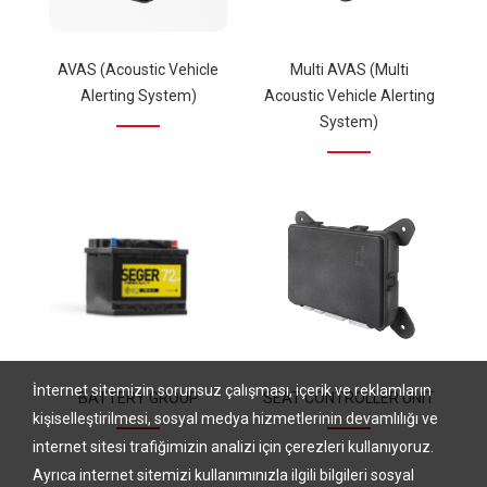
AVAS (Acoustic Vehicle
Multi AVAS (Multi
Alerting System)
Acoustic Vehicle Alerting
System)
İnternet sitemizin sorunsuz çalışması, içerik ve reklamların
BATTERY GROUP
SEAT CONTROLLER UNIT
kişiselleştirilmesi, sosyal medya hizmetlerinin devamlılığı ve
internet sitesi trafiğimizin analizi için çerezleri kullanıyoruz.
Ayrıca internet sitemizi kullanımınızla ilgili bilgileri sosyal